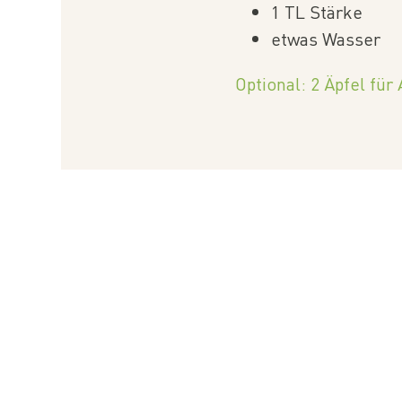
1 TL Stärke
etwas Wasser
Optional: 2 Äpfel für