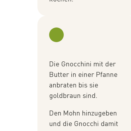
Die Gnocchini mit der
Butter in einer Pfanne
anbraten bis sie
goldbraun sind.
Den Mohn hinzugeben
und die Gnocchi damit