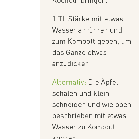
1 TL Stärke mit etwas
Wasser anrühren und
zum Kompott geben, um
das Ganze etwas
anzudicken.
Alternativ:
Die Äpfel
schälen und klein
schneiden und wie oben
beschrieben mit etwas
Wasser zu Kompott
kochen.