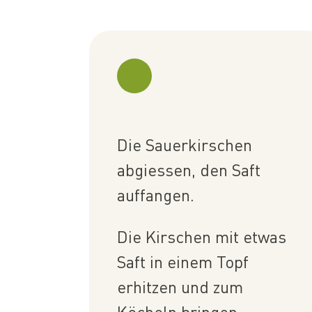
Die Sauerkirschen
abgiessen, den Saft
auffangen.
Die Kirschen mit etwas
Saft in einem Topf
erhitzen und zum
Köcheln bringen.