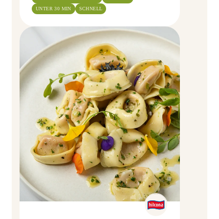
UNTER 30 MIN
SCHNELL