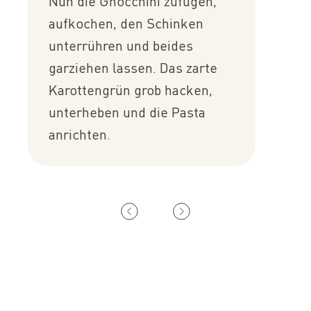
Nun die Gnocchini zufügen,
aufkochen, den Schinken
unterrühren und beides
garziehen lassen. Das zarte
Karottengrün grob hacken,
unterheben und die Pasta
anrichten.