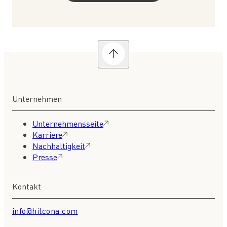
Unternehmen
Unternehmensseite
Karriere
Nachhaltigkeit
Presse
Kontakt
info@hilcona.com