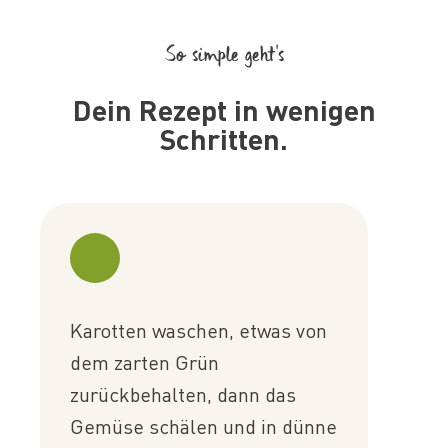
So simple geht’s
Dein Rezept in wenigen
Schritten.
Karotten waschen, etwas von
dem zarten Grün
zurückbehalten, dann das
Gemüse schälen und in dünne