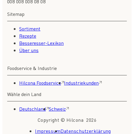
008 008 008 08 08
Sitemap
Sortiment
Rezepte
Besseresser-Lexikon
Über uns
Foodservice & Industrie
Hilcona Foodservice
Industriekunden
Wähle dein Land
Deutschland
Schweiz
Copyright © Hilcona 2026
Impressum
Datenschutzerklärung