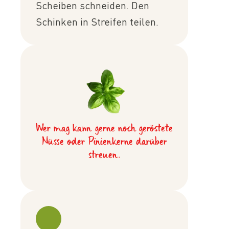
Scheiben schneiden. Den
Schinken in Streifen teilen.
Wer mag kann gerne noch geröstete
Nüsse oder Pinienkerne darüber
streuen.