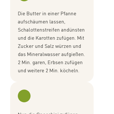
Die Butter in einer Pfanne
aufschäumen lassen,
Schalottenstreifen andünsten
und die Karotten zufügen. Mit
Zucker und Salz würzen und
das Mineralwasser aufgießen.
2 Min. garen, Erbsen zufügen
und weitere 2 Min. köcheln.