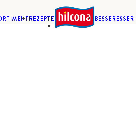
ORTIMENT
REZEPTE
BESSERESSER