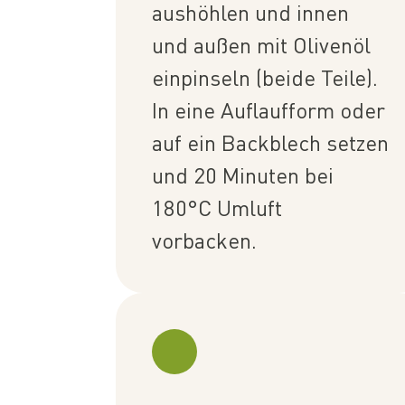
aushöhlen und innen
und außen mit Olivenöl
einpinseln (beide Teile).
In eine Auflaufform oder
auf ein Backblech setzen
und 20 Minuten bei
180°C Umluft
vorbacken.⁠