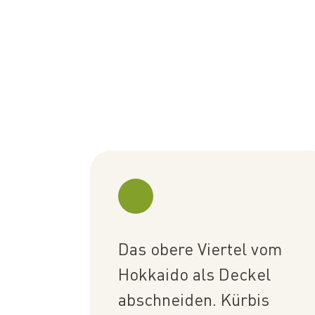
Das obere Viertel vom
Hokkaido als Deckel
abschneiden. Kürbis