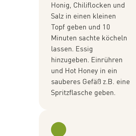
Honig, Chiliflocken und
Salz in einen kleinen
Topf geben und 10
Minuten sachte köcheln
lassen. Essig
hinzugeben. Einrühren
und Hot Honey in ein
sauberes Gefäß z.B. eine
Spritzflasche geben.⁠