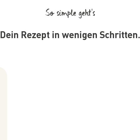
So simple geht’s
Dein Rezept in wenigen Schritten