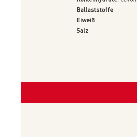
Ballaststoffe
Eiweiß
Salz