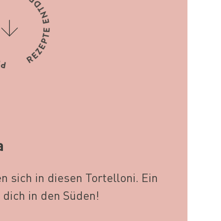
a
sich in diesen Tortelloni. Ein
 dich in den Süden!