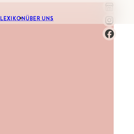
-LEXIKON
ÜBER UNS