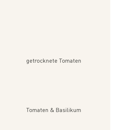
getrocknete Tomaten
Tomaten & Basilikum