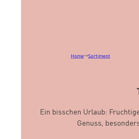
Home
Sortiment
Ein bisschen Urlaub: Fruchtig
Genuss, besonders 