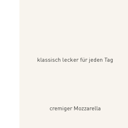
klassisch lecker für jeden Tag
cremiger Mozzarella