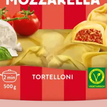
ZZARE