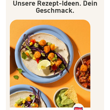
Unsere Rezept-Ideen. Dein
Geschmack.