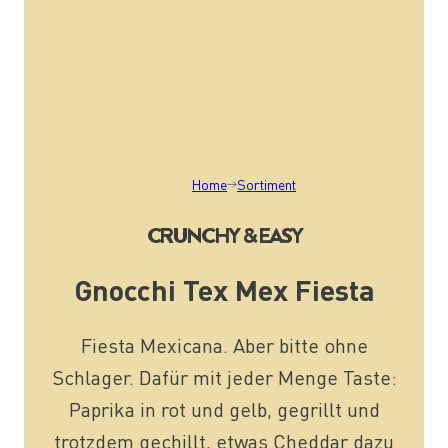
Home
Sortiment
CRUNCHY & EASY
Gnocchi Tex Mex Fiesta
Fiesta Mexicana. Aber bitte ohne
Schlager. Dafür mit jeder Menge Taste:
Paprika in rot und gelb, gegrillt und
trotzdem gechillt, etwas Cheddar dazu