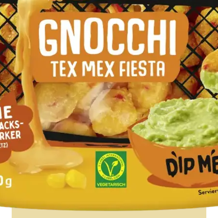
FIESTA