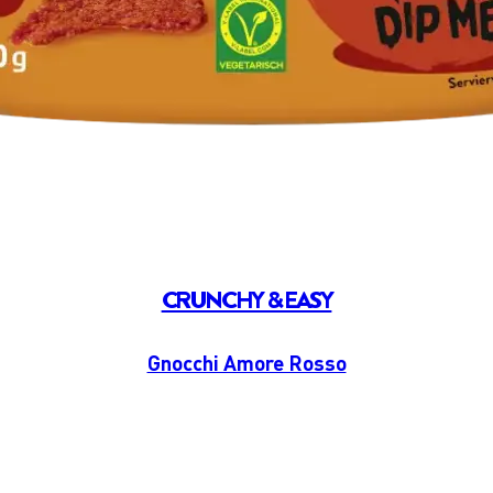
CRUNCHY & EASY
Gnocchi Amore Rosso