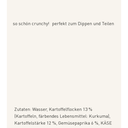
so schön crunchy!
perfekt zum Dippen und Teilen
Zutaten: Wasser, Kartoffelflocken 13 %
(Kartoffeln, färbendes Lebensmittel: Kurkuma),
Kartoffelstärke 12 %, Gemüsepaprika 6 %, KÄSE