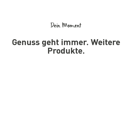
Dein Moment
Genuss geht immer. Weitere
Produkte.