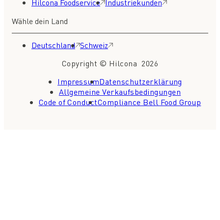
Hilcona Foodservice
Industriekunden
Wähle dein Land
Deutschland
Schweiz
Copyright © Hilcona 2026
Impressum
Datenschutzerklärung
Allgemeine Verkaufsbedingungen
Code of Conduct
Compliance Bell Food Group