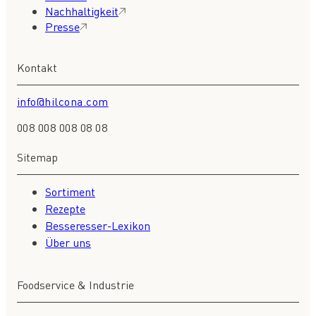
Nachhaltigkeit
Presse
Kontakt
info@hilcona.com
008 008 008 08 08
Sitemap
Sortiment
Rezepte
Besseresser-Lexikon
Über uns
Foodservice & Industrie