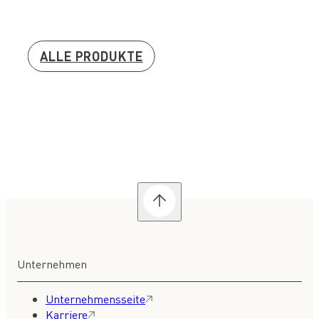
ALLE PRODUKTE
Unternehmen
Unternehmensseite
Karriere