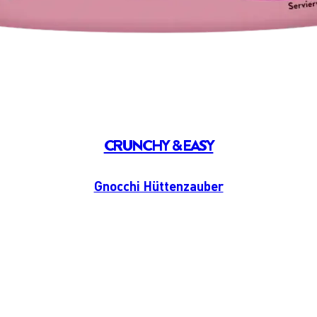
CRUNCHY & EASY
Gnocchi Hüttenzauber