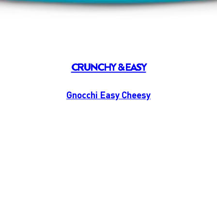
CRUNCHY & EASY
Gnocchi Easy Cheesy