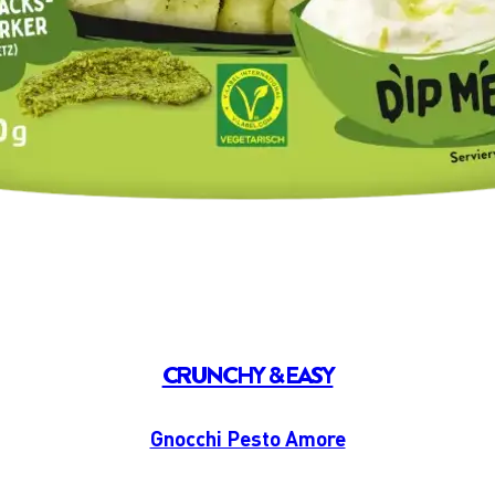
CRUNCHY & EASY
Gnocchi Pesto Amore